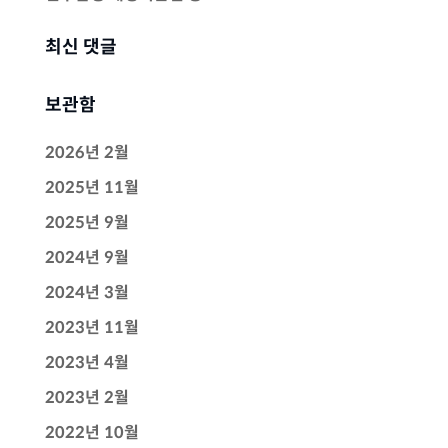
최신 댓글
보관함
2026년 2월
2025년 11월
2025년 9월
2024년 9월
2024년 3월
2023년 11월
2023년 4월
2023년 2월
2022년 10월