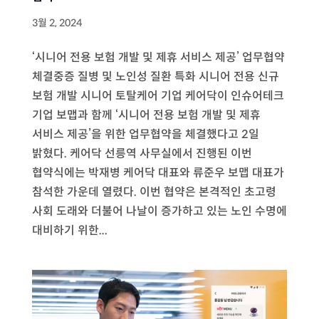
3월 2, 2024
‘시니어 전용 보험 개발 및 제휴 서비스 제공’ 업무협약
체결중증 질병 및 노인성 질환 특화 시니어 전용 신규
보험 개발 시니어 토탈케어 기업 케어닥이 인슈어테크
기업 보맵과 함께 ‘시니어 전용 보험 개발 및 제휴
서비스 제공’을 위한 업무협약을 체결했다고 2일
밝혔다. 케어닥 선릉역 사무실에서 진행된 이번
협약식에는 박재병 케어닥 대표와 류준우 보맵 대표가
참석한 가운데 열렸다. 이번 협약은 본격적인 초고령
사회 도래와 더불어 나날이 증가하고 있는 노인 수명에
대비하기 위한...