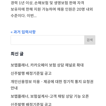
경력 1년 이상, 손해보험 및 생명보험 판매 자격
보유자에 한해 지원 가능하며 채용 인원은 20명 내외
수준이다. 이번...
« 과거 입력사항
최신 글
보맵플래너, 카카오페이 보험 상담 채널로 확대
신주발행 배정기준일 공고
개인신용정보 이용ㆍ제공에 대한 정기적 통지 요청권
안내
보맵플래너, 보험설계사-고객 채팅 상담 기능 오픈
신주발행 배정기준일 공고