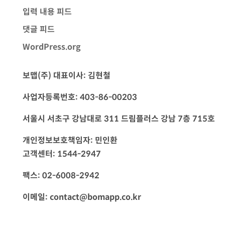
입력 내용 피드
댓글 피드
WordPress.org
보맵(주) 대표이사: 김현철
사업자등록번호: 403-86-00203
서울시 서초구 강남대로 311 드림플러스 강남 7층 715호
개인정보보호책임자: 민인환
고객센터: 1544-2947
팩스: 02-6008-2942
이메일: contact@bomapp.co.kr