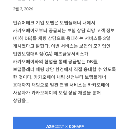
2월 3, 2026
인슈어테크 기업 보맵은 보맵플래너 내에서
카카오페이로부터 공급되는 보험 상담 희망 고객 정보
(이하 DB)를 채팅 상담으로 응대하는 서비스를 3일
개시했다고 밝혔다. 이번 서비스는 보맵의 모기업인
법인보험대리점(GA) 에즈금융서비스가
카카오페이와의 협업을 통해 공급받는 DB를,
보맵플래너 채팅 상담 환경에서 직접 응대할 수 있도록
한 것이다. 카카오페이 채팅 신청부터 보맵플래너
응대까지 채팅으로 일관 연결 서비스는 카카오페이
사용자가 카카오페이의 보험 상담 채널을 통해
상담을...