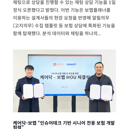
채팅으로 상담을 진행할 수 있는 채팅 상담 기능을 1일
정식 오픈했다고 밝혔다. 이번 기능은 보맵플래너를
이용하는 설계사들의 현장 요청을 반영해 알릴의무
(고지의무) 수집 템플릿 등 보험 상담에 특화된 기능을
함께 탑재했다. 분석 데이터와 채팅을 하나의...
케어닥-보맵 “인슈어테크 기반 시니어 전용 보험 개발
협력”