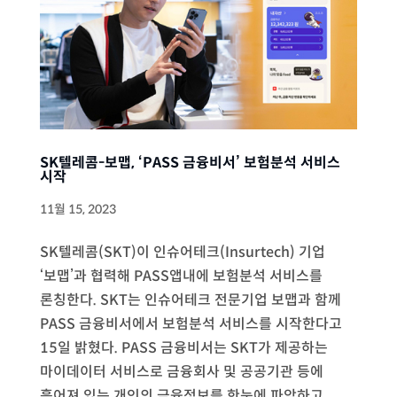
SK텔레콤-보맵, ‘PASS 금융비서’ 보험분석 서비스
시작
11월 15, 2023
SK텔레콤(SKT)이 인슈어테크(Insurtech) 기업
‘보맵’과 협력해 PASS앱내에 보험분석 서비스를
론칭한다. SKT는 인슈어테크 전문기업 보맵과 함께
PASS 금융비서에서 보험분석 서비스를 시작한다고
15일 밝혔다. PASS 금융비서는 SKT가 제공하는
마이데이터 서비스로 금융회사 및 공공기관 등에
흩어져 있는 개인의 금융정보를 한눈에 파악하고