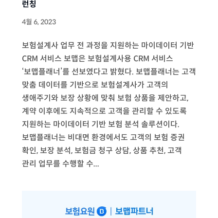
런칭
4월 6, 2023
보험설계사 업무 전 과정을 지원하는 마이데이터 기반
CRM 서비스 보맵은 보험설계사용 CRM 서비스
‘보맵플래너’를 선보였다고 밝혔다. 보맵플래너는 고객
맞춤 데이터를 기반으로 보험설계사가 고객의
생애주기와 보장 상황에 맞춰 보험 상품을 제안하고,
계약 이후에도 지속적으로 고객을 관리할 수 있도록
지원하는 마이데이터 기반 보험 분석 솔루션이다.
보맵플래너는 비대면 환경에서도 고객의 보험 증권
확인, 보장 분석, 보험금 청구 상담, 상품 추천, 고객
관리 업무를 수행할 수...