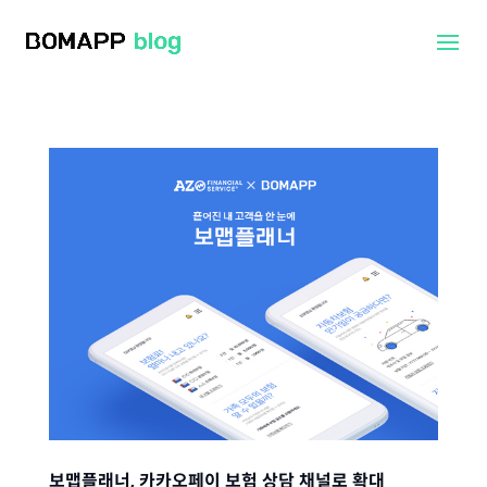
보맵플래너, 카카오페이 보험 상담 채널로 확대