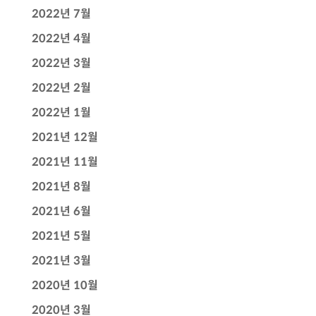
2022년 7월
2022년 4월
2022년 3월
2022년 2월
2022년 1월
2021년 12월
2021년 11월
2021년 8월
2021년 6월
2021년 5월
2021년 3월
2020년 10월
2020년 3월