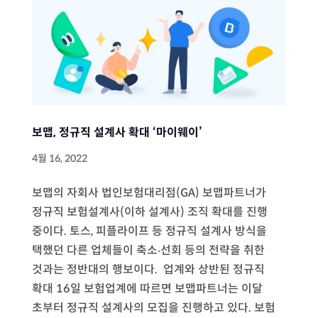
보맵, 정규직 설계사 확대 ‘마이웨이’
4월 16, 2022
보맵의 자회사 법인보험대리점(GA) 보맵파트너가
정규직 보험설계사(이하 설계사) 조직 확대를 진행
중이다. 토스, 피플라이프 등 정규직 설계사 방식을
택했던 다른 업체들이 축소‧선회 등의 전략을 취한
것과는 정반대의 행보이다. 업계와 상반된 정규직
확대 16일 보험업계에 따르면 보맵파트너는 이달
초부터 정규직 설계사의 모집을 진행하고 있다. 보험