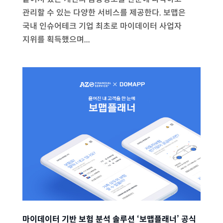
관리할 수 있는 다양한 서비스를 제공한다. 보맵은
국내 인슈어테크 기업 최초로 마이데이터 사업자
지위를 획득했으며...
마이데이터 기반 보험 분석 솔루션 ‘보맵플래너’ 공식