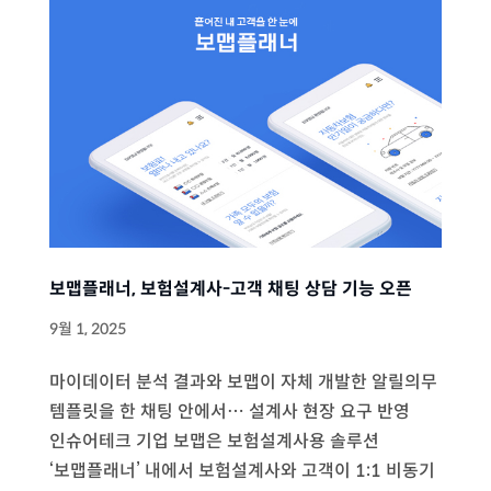
보맵플래너, 보험설계사-고객 채팅 상담 기능 오픈
9월 1, 2025
마이데이터 분석 결과와 보맵이 자체 개발한 알릴의무
템플릿을 한 채팅 안에서… 설계사 현장 요구 반영
인슈어테크 기업 보맵은 보험설계사용 솔루션
‘보맵플래너’ 내에서 보험설계사와 고객이 1:1 비동기