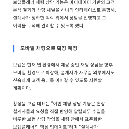
보맵플래너 채팅 상담 기능은 마이데이터 기반의 고객
분석 결과와 상담 채널을 하나의 인터페이스로 통합해,
설계사가 정확한 맥락 위에서 상담을 진행하고 그
이력을 누적해 관리할 수 있도록 했다.
모바일 채팅으로 확장 예정
보맵은 현재 웹 환경에서 제공 중인 채팅 상담을 향후
모바일 환경으로 확장해, 설계사가 사무실 외부에서도
신속하게 고객 응대를 이어갈 수 있도록 지원할
계획이다.
황정윤 보맵 대표는 “이번 채팅 상담 기능은 현장
설계사들의 요청을 직접 반영해 알릴의무 수집을
비롯한 보험 상담 작업을 채팅 안에서 표준화한
보맵플래너의 핵심 업데이트”라며 “설계사가