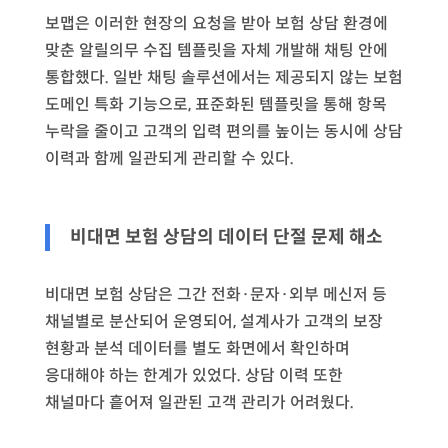
보맵은 이러한 현장의 요청을 받아 보험 상담 환경에
맞춘 알릴의무 수집 템플릿을 자체 개발해 채팅 안에
통합했다. 일반 채팅 솔루션에서는 제공되지 않는 보험
도메인 특화 기능으로, 표준화된 템플릿을 통해 항목
누락을 줄이고 고객의 입력 편의를 높이는 동시에 상담
이력과 함께 일관되게 관리할 수 있다.
비대면 보험 상담의 데이터 단절 문제 해소
비대면 보험 상담은 그간 전화·문자·외부 메신저 등
채널별로 분산되어 운영되어, 설계사가 고객의 보장
현황과 분석 데이터를 별도 화면에서 확인하며
응대해야 하는 한계가 있었다. 상담 이력 또한
채널마다 흩어져 일관된 고객 관리가 어려웠다.