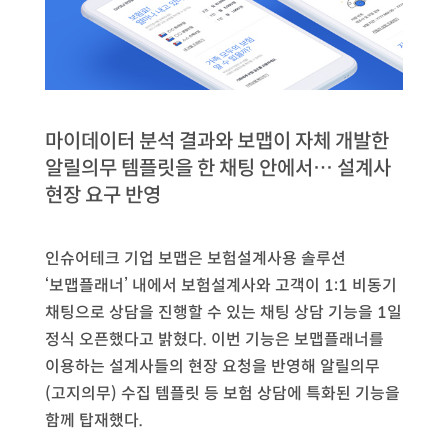
마이데이터 분석 결과와 보맵이 자체 개발한
알릴의무 템플릿을 한 채팅 안에서… 설계사
현장 요구 반영
인슈어테크 기업 보맵은 보험설계사용 솔루션
‘보맵플래너’ 내에서 보험설계사와 고객이 1:1 비동기
채팅으로 상담을 진행할 수 있는 채팅 상담 기능을 1일
정식 오픈했다고 밝혔다. 이번 기능은 보맵플래너를
이용하는 설계사들의 현장 요청을 반영해 알릴의무
(고지의무) 수집 템플릿 등 보험 상담에 특화된 기능을
함께 탑재했다.