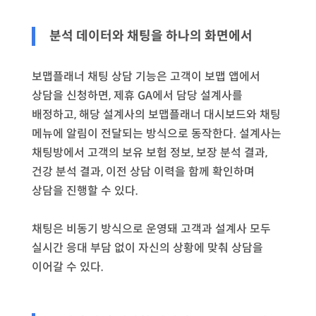
분석 데이터와 채팅을 하나의 화면에서
보맵플래너 채팅 상담 기능은 고객이 보맵 앱에서
상담을 신청하면, 제휴 GA에서 담당 설계사를
배정하고, 해당 설계사의 보맵플래너 대시보드와 채팅
메뉴에 알림이 전달되는 방식으로 동작한다. 설계사는
채팅방에서 고객의 보유 보험 정보, 보장 분석 결과,
건강 분석 결과, 이전 상담 이력을 함께 확인하며
상담을 진행할 수 있다.
채팅은 비동기 방식으로 운영돼 고객과 설계사 모두
실시간 응대 부담 없이 자신의 상황에 맞춰 상담을
이어갈 수 있다.