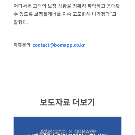
어디서든 고객의 보장 상황을 정확히 파악하고 응대할
수 있도록 보맵플래너를 지속 고도화해 나가겠다”고
말했다.
제휴문의:
contact@bomapp.co.kr
보도자료 더보기