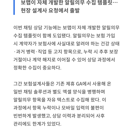
보맵이 자체 개발한 알릴의무 수집 템플릿…
현장 설계사 요청에서 출발
이번 채팅 상담 기능에는 보맵이 자체 개발한 알릴의무
수집 템플릿이 함께 도입됐다. 알릴의무는 보험 가입
시 계약자가 보험사에 사실대로 알려야 하는 건강 상태
·과거 병력·직업 등 고지 항목으로, 누락 시 추후 보장
거절이나 계약 해지로 이어질 수 있어 상담 과정에서
정확한 수집이 중요하다.
그간 보험설계사들은 기존 제휴 GA에서 사용해 온
일반 채팅 솔루션과 별도 엑셀 양식을 병행하며
알릴의무 항목을 자유 텍스트로 수집해 왔다. 이
과정에서 항목 누락이나 모바일 입력의 불편이
빈번하게 발생했고, 상담 이력과 분리되어 사후
관리에도 한계가 있었다.