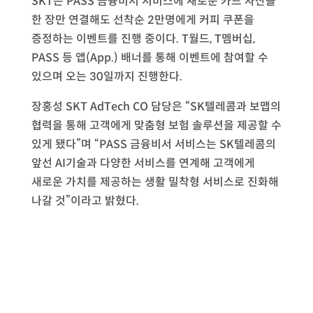
SKT은 PASS 금융비서 서비스에 새로운 카드 자산을
한 장만 연결해도 선착순 2만명에게 커피 쿠폰을
증정하는 이벤트를 진행 중이다. T월드, T멤버십,
PASS 등 앱(App.) 배너를 통해 이벤트에 참여할 수
있으며 오는 30일까지 진행한다.
장홍성 SKT AdTech CO 담당은 “SK텔레콤과 보맵의
협력을 통해 고객에게 맞춤형 보험 솔루션을 제공할 수
있게 됐다”며 “PASS 금융비서 서비스는 SK텔레콤의
앞선 AI기술과 다양한 서비스를 연계해 고객에게
새로운 가치를 제공하는 생활 밀착형 서비스로 진화해
나갈 것”이라고 밝혔다.