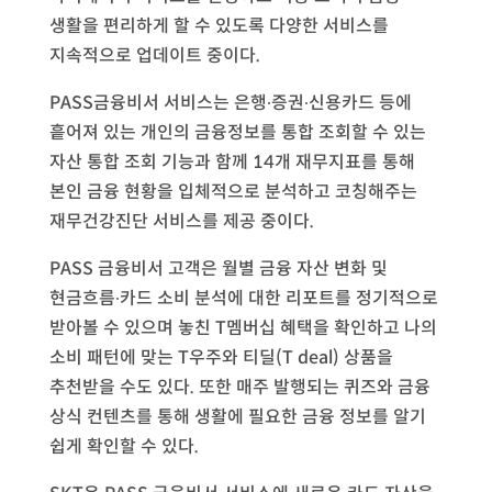
생활을 편리하게 할 수 있도록 다양한 서비스를
지속적으로 업데이트 중이다.
PASS금융비서 서비스는 은행∙증권∙신용카드 등에
흩어져 있는 개인의 금융정보를 통합 조회할 수 있는
자산 통합 조회 기능과 함께 14개 재무지표를 통해
본인 금융 현황을 입체적으로 분석하고 코칭해주는
재무건강진단 서비스를 제공 중이다.
PASS 금융비서 고객은 월별 금융 자산 변화 및
현금흐름∙카드 소비 분석에 대한 리포트를 정기적으로
받아볼 수 있으며 놓친 T멤버십 혜택을 확인하고 나의
소비 패턴에 맞는 T우주와 티딜(T deal) 상품을
추천받을 수도 있다. 또한 매주 발행되는 퀴즈와 금융
상식 컨텐츠를 통해 생활에 필요한 금융 정보를 알기
쉽게 확인할 수 있다.