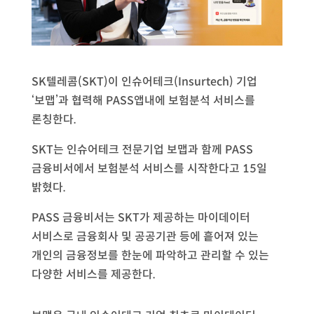
SK텔레콤(SKT)이 인슈어테크(Insurtech) 기업
‘보맵’과 협력해 PASS앱내에 보험분석 서비스를
론칭한다.
SKT는 인슈어테크 전문기업 보맵과 함께 PASS
금융비서에서 보험분석 서비스를 시작한다고 15일
밝혔다.
PASS 금융비서는 SKT가 제공하는 마이데이터
서비스로 금융회사 및 공공기관 등에 흩어져 있는
개인의 금융정보를 한눈에 파악하고 관리할 수 있는
다양한 서비스를 제공한다.