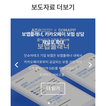
보도자료 더보기
보맵플래너, 카카오페이 보험 상담
채널로 확대
인슈어테크 기업 보맵은 보맵플래너 내에서
카카오페이로부터 공급되는 보험 상담 희망
고객 정보(이하 DB)를 채팅 상담으로
응대하는 서비스를...
더 읽기