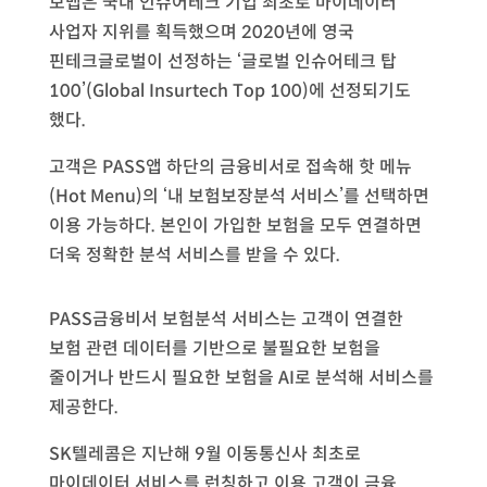
보맵은 국내 인슈어테크 기업 최초로 마이데이터
사업자 지위를 획득했으며 2020년에 영국
핀테크글로벌이 선정하는 ‘글로벌 인슈어테크 탑
100’(Global Insurtech Top 100)에 선정되기도
했다.
고객은 PASS앱 하단의 금융비서로 접속해 핫 메뉴
(Hot Menu)의 ‘내 보험보장분석 서비스’를 선택하면
이용 가능하다. 본인이 가입한 보험을 모두 연결하면
더욱 정확한 분석 서비스를 받을 수 있다.
PASS금융비서 보험분석 서비스는 고객이 연결한
보험 관련 데이터를 기반으로 불필요한 보험을
줄이거나 반드시 필요한 보험을 AI로 분석해 서비스를
제공한다.
SK텔레콤은 지난해 9월 이동통신사 최초로
마이데이터 서비스를 런칭하고 이용 고객이 금융