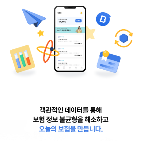
객관적인 데이터를 통해
보험 정보 불균형을 해소하고
오늘의 보험을 만듭니다.