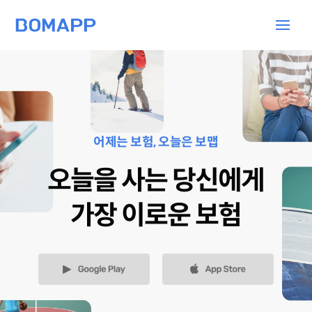
어제는 보험, 오늘은 보맵
오늘을 사는 당신에게
가장 이로운 보험