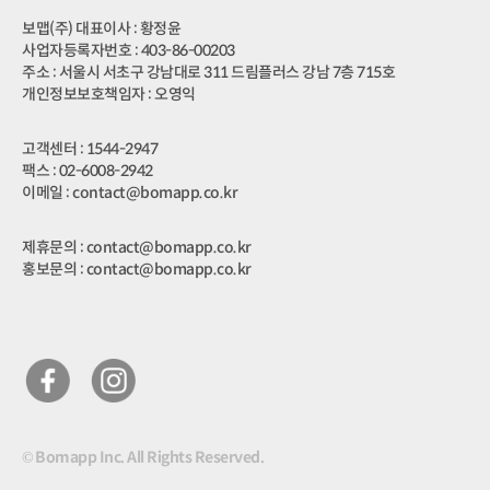
보맵(주) 대표이사 : 황정윤
사업자등록자번호 : 403-86-00203
주소 : 서울시 서초구 강남대로 311 드림플러스 강남 7층 715호
개인정보보호책임자 : 오영익
고객센터 : 1544-2947
팩스 : 02-6008-2942
이메일 : contact@bomapp.co.kr
제휴문의 : contact@bomapp.co.kr
홍보문의 : contact@bomapp.co.kr
© Bomapp Inc. All Rights Reserved.