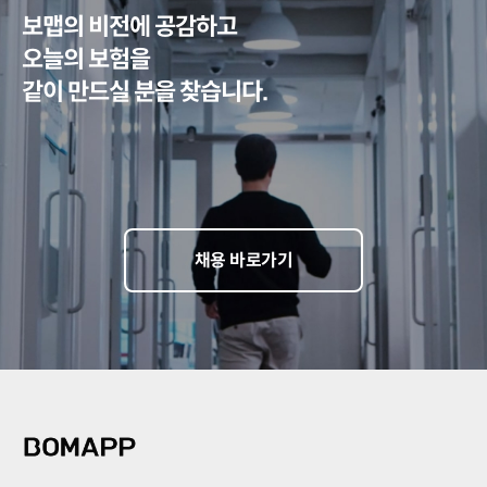
보맵의 비전에 공감하고
오늘의 보험을
같이 만드실 분을 찾습니다.
채용 바로가기