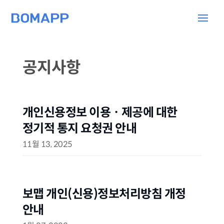
공지사항
개인신용정보 이용ㆍ제공에 대한
정기적 통지 요청권 안내
11월 13, 2025
보맵 개인(신용)정보처리방침 개정
안내