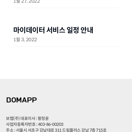
1월 27, 2022
마이데이터 서비스 일정 안내
1월 3, 2022
보맵(주) 대표이사 : 황정윤
사업자등록자번호 : 403-86-00203
주소 : 서울시 서초구 강남대로 311 드림플러스 강남 7층 715호