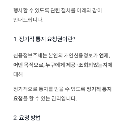
행사할 수 있도록 관련 절차를 아래와 같이
안내드립니다.
1. 정기적 통지 요청권이란?
신용정보주체는 본인의 개인신용정보가
언제,
어떤 목적으로, 누구에게 제공·조회되었는지
에
대해
정기적으로 통지를 받을 수 있도록
정기적 통지
요청
을 할 수 있는 권리입니다.
2. 요청 방법