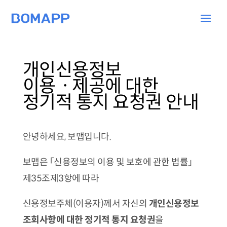
개인신용정보
이용ㆍ제공에 대한
정기적 통지 요청권 안내
안녕하세요, 보맵입니다.
보맵은 「신용정보의 이용 및 보호에 관한 법률」
제35조제3항에 따라
신용정보주체(이용자)께서 자신의
개인신용정보
조회사항에 대한 정기적 통지 요청권
을