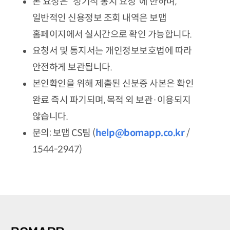
본 요청은 “정기적 통지 요청”에 한하며,
일반적인 신용정보 조회 내역은 보맵
홈페이지에서 실시간으로 확인 가능합니다.
요청서 및 통지서는 개인정보보호법에 따라
안전하게 보관됩니다.
본인확인을 위해 제출된 신분증 사본은 확인
완료 즉시 파기되며, 목적 외 보관·이용되지
않습니다.
문의: 보맵 CS팀 (
help@bomapp.co.kr
/
1544-2947)