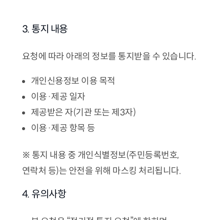
3. 통지 내용
요청에 따라 아래의 정보를 통지받을 수 있습니다.
개인신용정보 이용 목적
이용·제공 일자
제공받은 자(기관 또는 제3자)
이용·제공 항목 등
※ 통지 내용 중 개인식별정보(주민등록번호,
연락처 등)는 안전을 위해 마스킹 처리됩니다.
4. 유의사항