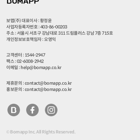
보맵(주) 대표이사 : 황정윤
사업자등록자번호 : 403-86-00203
주소 : 서울시 서초구 강남대로 311 드림플러스 강남 7층 715호
개인정보보호책임자 : 오영익
고객센터 : 1544-2947
팩스 : 02-6008-2942
이메일 : help@bomapp.co.kr
제휴문의 : contact@bomapp.co.kr
홍보문의 : contact@bomapp.co.kr
© Bomapp Inc. All Rights Reserved.