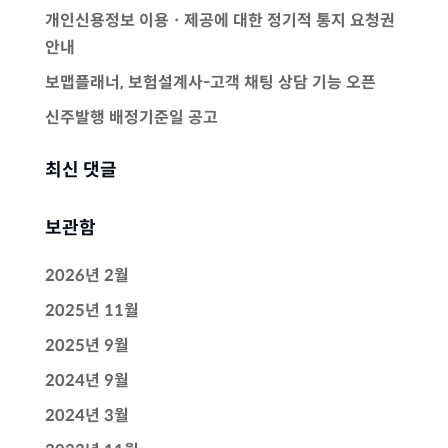
개인신용정보 이용ㆍ제공에 대한 정기적 통지 요청권
안내
보맵플래너, 보험설계사-고객 채팅 상담 기능 오픈
신주발행 배정기준일 공고
최신 댓글
보관함
2026년 2월
2025년 11월
2025년 9월
2024년 9월
2024년 3월