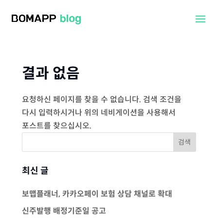
결과 없음
요청하신 페이지를 찾을 수 없습니다. 검색 조건을
다시 입력하시거나 위의 네비게이션을 사용해서
포스트를 찾으십시오.
최신 글
보맵플래너, 카카오페이 보험 상담 채널로 확대
신주발행 배정기준일 공고