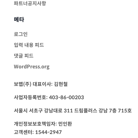
파트너공지사항
메타
로그인
입력 내용 피드
댓글 피드
WordPress.org
보맵(주) 대표이사: 김현철
사업자등록번호: 403-86-00203
서울시 서초구 강남대로 311 드림플러스 강남 7층 715호
개인정보보호책임자: 민인환
고객센터: 1544-2947