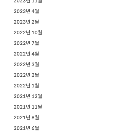
2023년 11월
2023년 4월
2023년 2월
2022년 10월
2022년 7월
2022년 4월
2022년 3월
2022년 2월
2022년 1월
2021년 12월
2021년 11월
2021년 8월
2021년 6월