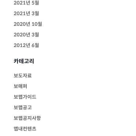
2021년 5월
2021년 3월
2020년 10월
2020년 3월
2012년 6월
카테고리
보도자료
보매퍼
보맵가이드
보맵공고
보맵공지사항
앱내컨텐츠